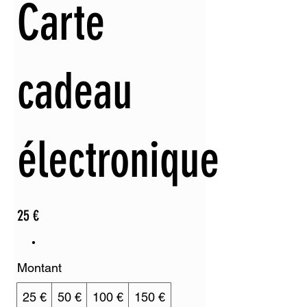
Carte
cadeau
électronique
25 €
Montant
25 €
50 €
100 €
150 €