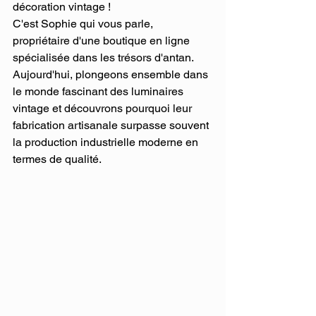
décoration vintage ! 
C'est Sophie qui vous parle, 
propriétaire d'une boutique en ligne 
spécialisée dans les trésors d'antan. 
Aujourd'hui, plongeons ensemble dans 
le monde fascinant des luminaires 
vintage et découvrons pourquoi leur 
fabrication artisanale surpasse souvent 
la production industrielle moderne en 
termes de qualité.