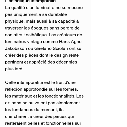
L'esthétique intemporelle
La qualité d'un luminaire ne se mesure 
pas uniquement à sa durabilité 
physique, mais aussi à sa capacité à 
traverser les époques sans perdre de 
son attrait esthétique. Les créateurs de 
luminaires vintage comme Hans Agne 
Jakobsson ou Gaetano Sciolari ont su 
créer des pièces dont le design reste 
pertinent et apprécié des décennies 
plus tard.
Cette intemporalité est le fruit d'une 
réflexion approfondie sur les formes, 
les matériaux et les fonctionnalités. Les 
artisans ne suivaient pas simplement 
les tendances du moment, ils 
cherchaient à créer des pièces qui 
resteraient belles et fonctionnelles sur 