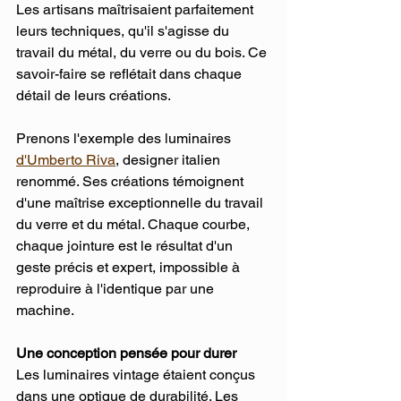
Les artisans maîtrisaient parfaitement 
leurs techniques, qu'il s'agisse du 
travail du métal, du verre ou du bois. Ce 
savoir-faire se reflétait dans chaque 
détail de leurs créations.
Prenons l'exemple des luminaires 
d'Umberto Riva
, designer italien 
renommé. Ses créations témoignent 
d'une maîtrise exceptionnelle du travail 
du verre et du métal. Chaque courbe, 
chaque jointure est le résultat d'un 
geste précis et expert, impossible à 
reproduire à l'identique par une 
machine.
Une conception pensée pour durer
Les luminaires vintage étaient conçus 
dans une optique de durabilité. Les 