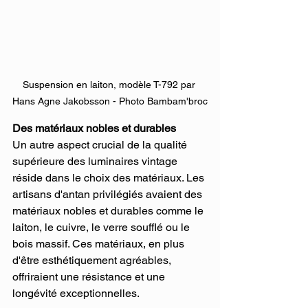
Suspension en laiton, modèle T-792 par 
Hans Agne Jakobsson - Photo Bambam'broc
Des matériaux nobles et durables
Un autre aspect crucial de la qualité 
supérieure des luminaires vintage 
réside dans le choix des matériaux. Les 
artisans d'antan privilégiés avaient des 
matériaux nobles et durables comme le 
laiton, le cuivre, le verre soufflé ou le 
bois massif. Ces matériaux, en plus 
d'être esthétiquement agréables, 
offriraient une résistance et une 
longévité exceptionnelles.