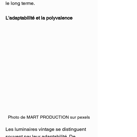
le long terme.
L'adaptabilité et la polyvalence
Photo de MART PRODUCTION sur pexels
Les luminaires vintage se distinguent 
souvent par leur adaptabilité. De 