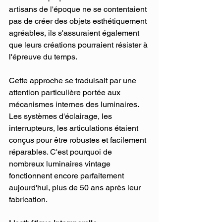
artisans de l'époque ne se contentaient 
pas de créer des objets esthétiquement 
agréables, ils s'assuraient également 
que leurs créations pourraient résister à 
l'épreuve du temps.
Cette approche se traduisait par une 
attention particulière portée aux 
mécanismes internes des luminaires. 
Les systèmes d'éclairage, les 
interrupteurs, les articulations étaient 
conçus pour être robustes et facilement 
réparables. C'est pourquoi de 
nombreux luminaires vintage 
fonctionnent encore parfaitement 
aujourd'hui, plus de 50 ans après leur 
fabrication.