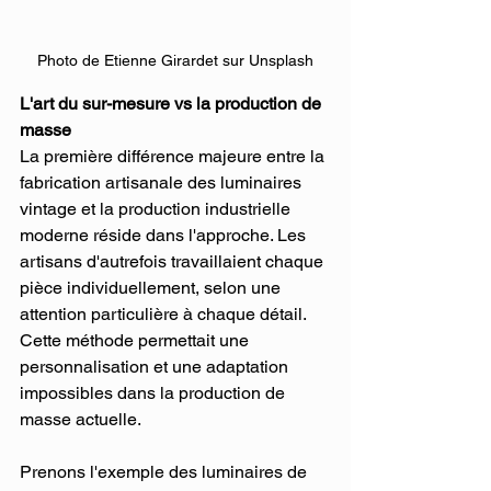
Photo de Etienne Girardet sur Unsplash
L'art du sur-mesure vs la production de 
masse
La première différence majeure entre la 
fabrication artisanale des luminaires 
vintage et la production industrielle 
moderne réside dans l'approche. Les 
artisans d'autrefois travaillaient chaque 
pièce individuellement, selon une 
attention particulière à chaque détail. 
Cette méthode permettait une 
personnalisation et une adaptation 
impossibles dans la production de 
masse actuelle.
Prenons l'exemple des luminaires de 