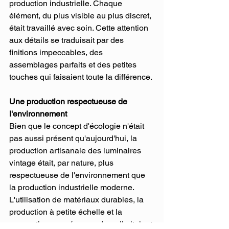
production industrielle. Chaque 
élément, du plus visible au plus discret, 
était travaillé avec soin. Cette attention 
aux détails se traduisait par des 
finitions impeccables, des 
assemblages parfaits et des petites 
touches qui faisaient toute la différence.
Une production respectueuse de 
l'environnement
Bien que le concept d'écologie n'était 
pas aussi présent qu'aujourd'hui, la 
production artisanale des luminaires 
vintage était, par nature, plus 
respectueuse de l'environnement que 
la production industrielle moderne. 
L'utilisation de matériaux durables, la 
production à petite échelle et la 
conception pensée pour durer limitaient 