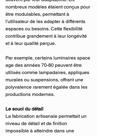
nombreux modèles étaient conçus pour 
être modulables, permettant à 
l'utilisateur de les adapter à différents 
espaces ou besoins. Cette flexibilité 
contribue grandement à leur longévité 
et à leur qualité perçue.
Par exemple, certains luminaires space 
age des années 70-80 peuvent être 
utilisés comme lampadaires, appliques 
murales ou suspensions, offrant une 
polyvalence rarement égalée dans les 
productions modernes.
Le souci du détail
La fabrication artisanale permettait un 
niveau de détail et de finition 
impossible à atteindre dans une 