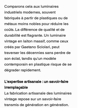
Comparons cela aux luminaires 
industriels modernes, souvent 
fabriqués à partir de plastiques ou de 
métaux moins nobles pour réduire les 
coûts. La différence de qualité et de 
durabilité est flagrante. Un luminaire 
vintage en laiton massif, comme ceux 
créés par Gaetano Sciolari, peut 
traverser les décennies sans perdre de 
son éclat, tandis qu'un modèle 
contemporain en plastique risque de se 
dégrader rapidement.
L'expertise artisanale : un savoir-faire 
irremplaçable
La fabrication artisanale des luminaires 
vintage repose sur un savoir-faire 
transmis de génération en génération. 