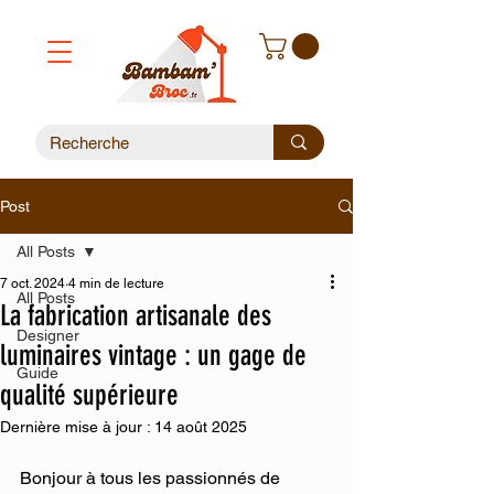
Post
All Posts
7 oct. 2024
4 min de lecture
All Posts
La fabrication artisanale des
Designer
luminaires vintage : un gage de
Guide
qualité supérieure
Dernière mise à jour :
14 août 2025
Bonjour à tous les passionnés de 