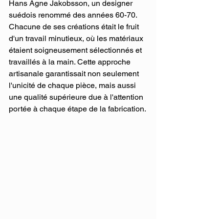
Hans Agne Jakobsson, un designer 
suédois renommé des années 60-70. 
Chacune de ses créations était le fruit 
d'un travail minutieux, où les matériaux 
étaient soigneusement sélectionnés et 
travaillés à la main. Cette approche 
artisanale garantissait non seulement 
l'unicité de chaque pièce, mais aussi 
une qualité supérieure due à l'attention 
portée à chaque étape de la fabrication.