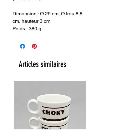
Dimension : Ø 29 cm, Ø trou 8,8
cm, hauteur 3 cm
Poids : 380 g
Articles similaires