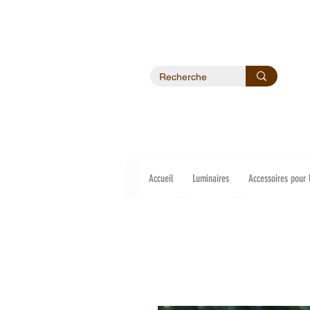
Accueil
Luminaires
Accessoires pour 