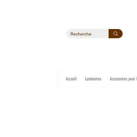
Accueil
Luminaires
Accessoires pour 