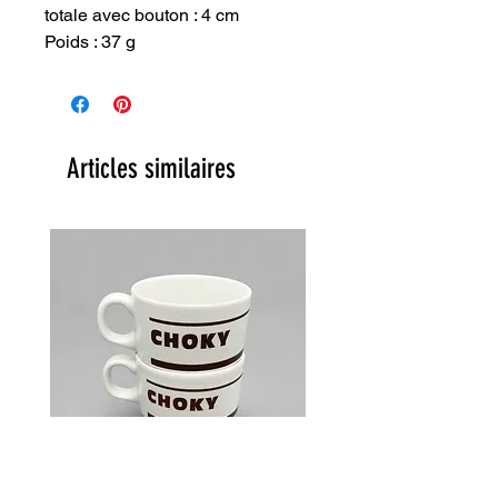
totale avec bouton : 4 cm
Poids : 37 g
Articles similaires