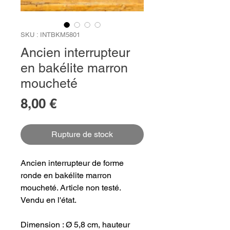
SKU : INTBKM5801
Ancien interrupteur
en bakélite marron
moucheté
Prix
8,00 €
Rupture de stock
Ancien interrupteur de forme
ronde en bakélite marron
moucheté. Article non testé.
Vendu en l'état.
Dimension : Ø 5,8 cm, hauteur