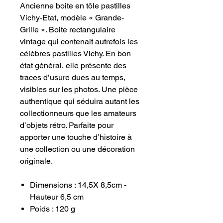
Ancienne boite en tôle pastilles
Vichy-Etat, modèle « Grande-
Grille ». Boite rectangulaire
vintage qui contenait autrefois les
célèbres pastilles Vichy. En bon
état général, elle présente des
traces d’usure dues au temps,
visibles sur les photos. Une pièce
authentique qui séduira autant les
collectionneurs que les amateurs
d’objets rétro. Parfaite pour
apporter une touche d’histoire à
une collection ou une décoration
originale.
Dimensions : 14,5X 8,5cm -
Hauteur 6,5 cm
Poids : 120 g