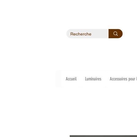
Accueil
Luminaires
Accessoires pour 