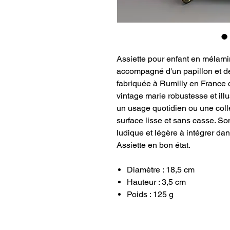
Assiette pour enfant en mélam
accompagné d'un papillon et de
fabriquée à Rumilly en France 
vintage marie robustesse et illu
un usage quotidien ou une colle
surface lisse et sans casse. So
ludique et légère à intégrer da
Assiette en bon état.
Diamètre : 18,5 cm
Hauteur : 3,5 cm
Poids : 125 g