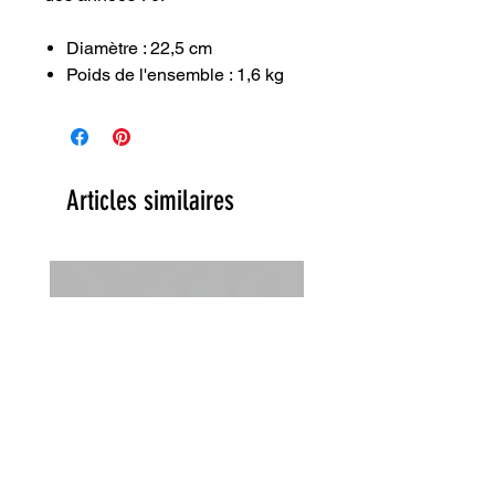
Diamètre : 22,5 cm
Poids de l'ensemble : 1,6 kg
Articles similaires