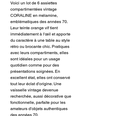
Voici un lot de 6 assiettes
compartimentées vintage
CORALINE en mélamine,
emblématiques des années 70.
Leur teinte orange vif tient
immédiatement à l'œil et apporte
du caractère à une table au style
rétro ou brocante chic. Pratiques
avec leurs compartiments, elles
sont idéales pour un usage
quotidien comme pour des
présentations soignées. En
excellent état, elles ont conservé
tout leur éclat d'origine. Une
vaisselle vintage devenue
recherchée, aussi décorative que
fonctionnelle, parfaite pour les
amateurs d'objets authentiques
des années 70.