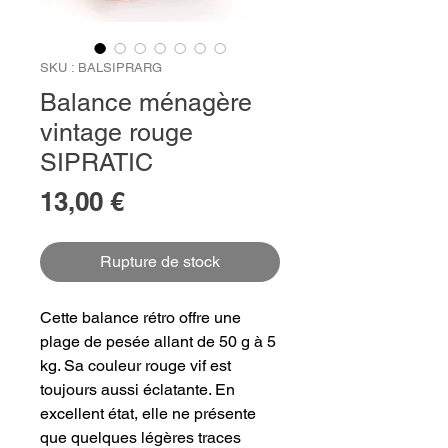
SKU : BALSIPRARG
Balance ménagère
vintage rouge
SIPRATIC
Prix
13,00 €
Rupture de stock
Cette balance rétro offre une
plage de pesée allant de 50 g à 5
kg. Sa couleur rouge vif est
toujours aussi éclatante. En
excellent état, elle ne présente
que quelques légères traces