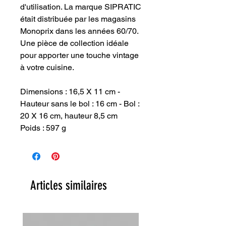
d'utilisation. La marque SIPRATIC
était distribuée par les magasins
Monoprix dans les années 60/70.
Une pièce de collection idéale
pour apporter une touche vintage
à votre cuisine.
Dimensions : 16,5 X 11 cm -
Hauteur sans le bol : 16 cm - Bol :
20 X 16 cm, hauteur 8,5 cm
Poids : 597 g
Articles similaires