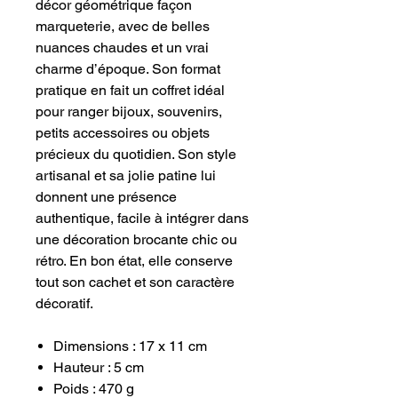
décor géométrique façon
marqueterie, avec de belles
nuances chaudes et un vrai
charme d’époque. Son format
pratique en fait un coffret idéal
pour ranger bijoux, souvenirs,
petits accessoires ou objets
précieux du quotidien. Son style
artisanal et sa jolie patine lui
donnent une présence
authentique, facile à intégrer dans
une décoration brocante chic ou
rétro. En bon état, elle conserve
tout son cachet et son caractère
décoratif.
Dimensions : 17 x 11 cm
Hauteur : 5 cm
Poids : 470 g