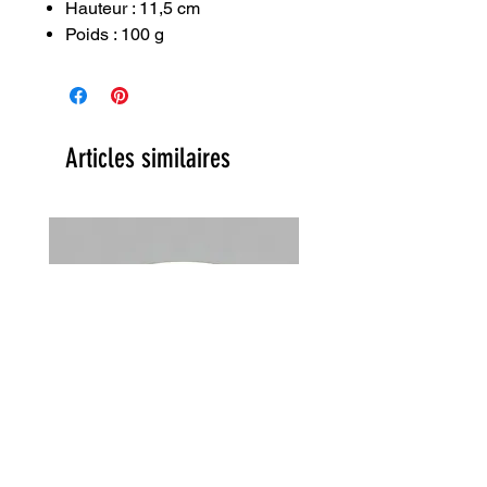
Hauteur : 11,5 cm
Poids : 100 g
Articles similaires