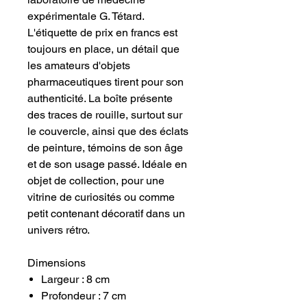
expérimentale G. Tétard.
L'étiquette de prix en francs est
toujours en place, un détail que
les amateurs d'objets
pharmaceutiques tirent pour son
authenticité. La boîte présente
des traces de rouille, surtout sur
le couvercle, ainsi que des éclats
de peinture, témoins de son âge
et de son usage passé. Idéale en
objet de collection, pour une
vitrine de curiosités ou comme
petit contenant décoratif dans un
univers rétro.
Dimensions
Largeur : 8 cm
Profondeur : 7 cm