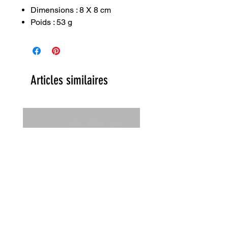
Dimensions : 8 X 8 cm
Poids : 53 g
Articles similaires