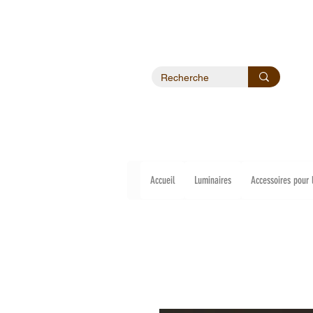
Accueil
Luminaires
Accessoires pour 