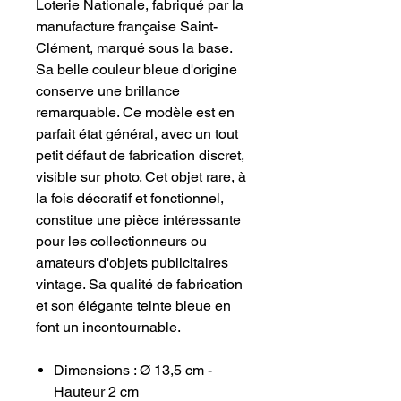
Loterie Nationale, fabriqué par la
manufacture française Saint-
Clément, marqué sous la base.
Sa belle couleur bleue d'origine
conserve une brillance
remarquable. Ce modèle est en
parfait état général, avec un tout
petit défaut de fabrication discret,
visible sur photo. Cet objet rare, à
la fois décoratif et fonctionnel,
constitue une pièce intéressante
pour les collectionneurs ou
amateurs d'objets publicitaires
vintage. Sa qualité de fabrication
et son élégante teinte bleue en
font un incontournable.
Dimensions : Ø 13,5 cm -
Hauteur 2 cm