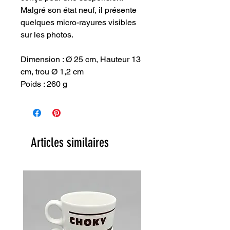
Malgré son état neuf, il présente
quelques micro-rayures visibles
sur les photos.
Dimension : Ø 25 cm, Hauteur 13
cm, trou Ø 1,2 cm
Poids : 260 g
Articles similaires