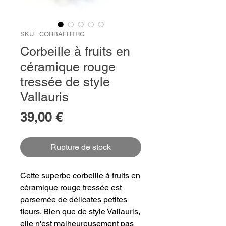
SKU : CORBAFRTRG
Corbeille à fruits en
céramique rouge
tressée de style
Vallauris
Prix
39,00 €
Rupture de stock
Cette superbe corbeille à fruits en
céramique rouge tressée est
parsemée de délicates petites
fleurs. Bien que de style Vallauris,
elle n'est malheureusement pas