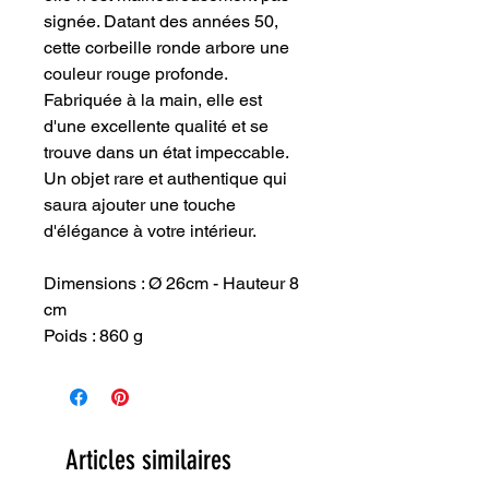
signée. Datant des années 50,
cette corbeille ronde arbore une
couleur rouge profonde.
Fabriquée à la main, elle est
d'une excellente qualité et se
trouve dans un état impeccable.
Un objet rare et authentique qui
saura ajouter une touche
d'élégance à votre intérieur.
Dimensions : Ø 26cm - Hauteur 8
cm
Poids : 860 g
Articles similaires