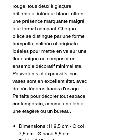
rouge, tous deux à glaçure
brillante et intérieur blanc, offrent
une présence marquante malgré
leur format compact. Chaque
pièce se distingue par une forme
trompette inclinée et originale.
Idéales pour mettre en valeur une
fleur unique ou composer un
ensemble décoratif minimaliste.
Polyvalents et expressifs, ces
vases sont en excellent état, avec
de très légères traces d'usage.
Parfaits pour décorer tout espace
contemporain, comme une table,
une étagère ou un bureau.
Dimensions : H 9,5 cm - Ø col
7,5 cm - Ø base 5,5 cm