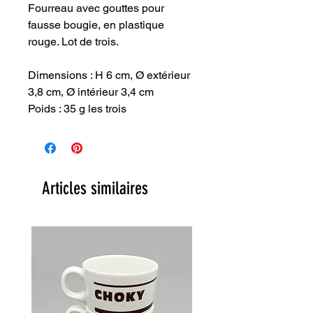
Fourreau avec gouttes pour
fausse bougie, en plastique
rouge. Lot de trois.
Dimensions : H 6 cm, Ø extérieur
3,8 cm, Ø intérieur 3,4 cm
Poids : 35 g les trois
Articles similaires