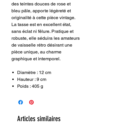
des teintes douces de rose et
bleu pâle, apporte légèreté et
originalité à cette pièce vintage.
La tasse est en excellent état,
sans éclat ni fêlure. Pratique et
robuste, elle séduira les amateurs
de vaisselle rétro désirant une
pièce unique, au charme
graphique et intemporel.
Diamètre : 12 cm
Hauteur : 9 cm
Poids : 405 g
Articles similaires