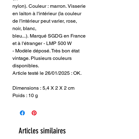
nylon). Couleur : marron. Visserie
en laiton à l'intérieur (la couleur
de l'intérieur peut varier, rose,
noir, blanc,
bleu...). Marqué SGDG en France
et à l'étranger - LMP 500 W
- Modèle déposé. Très bon état
vintage. Plusieurs couleurs
disponibles.
Article testé le 26/01/2025 : OK.
Dimensions : 5,4 X 2 X 2 cm
Poids : 10 g
Articles similaires