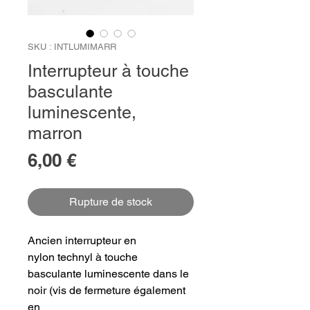
SKU : INTLUMIMARR
Interrupteur à touche
basculante
luminescente,
marron
Prix
6,00 €
Rupture de stock
Ancien interrupteur en
nylon technyl à touche
basculante luminescente dans le
noir (vis de fermeture également
en