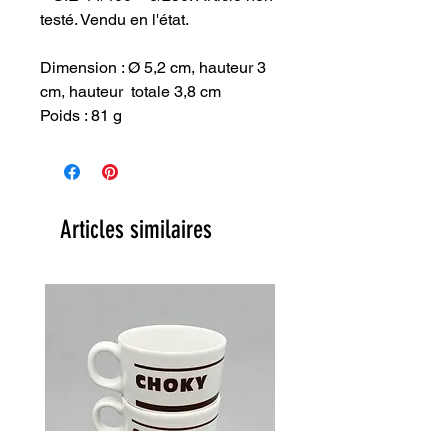
testé. Vendu en l'état.
Dimension : Ø 5,2 cm, hauteur 3
cm, hauteur totale 3,8 cm
Poids : 81 g
Articles similaires