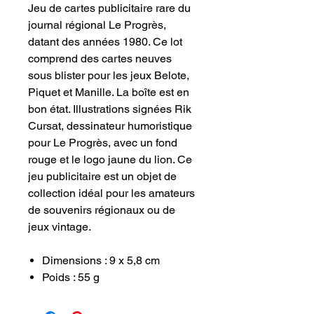
Jeu de cartes publicitaire rare du
journal régional Le Progrès,
datant des années 1980. Ce lot
comprend des cartes neuves
sous blister pour les jeux Belote,
Piquet et Manille. La boîte est en
bon état. Illustrations signées Rik
Cursat, dessinateur humoristique
pour Le Progrès, avec un fond
rouge et le logo jaune du lion. Ce
jeu publicitaire est un objet de
collection idéal pour les amateurs
de souvenirs régionaux ou de
jeux vintage.
Dimensions : 9 x 5,8 cm
Poids : 55 g