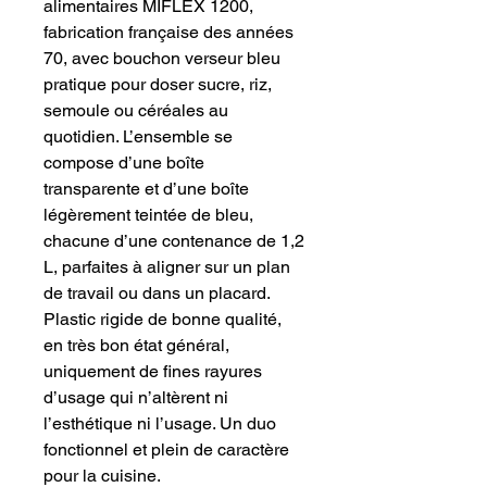
alimentaires MIFLEX 1200,
fabrication française des années
70, avec bouchon verseur bleu
pratique pour doser sucre, riz,
semoule ou céréales au
quotidien. L’ensemble se
compose d’une boîte
transparente et d’une boîte
légèrement teintée de bleu,
chacune d’une contenance de 1,2
L, parfaites à aligner sur un plan
de travail ou dans un placard.
Plastic rigide de bonne qualité,
en très bon état général,
uniquement de fines rayures
d’usage qui n’altèrent ni
l’esthétique ni l’usage. Un duo
fonctionnel et plein de caractère
pour la cuisine.