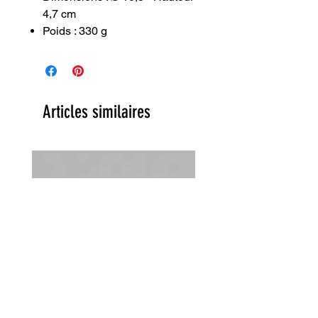
4,7 cm
Poids : 330 g
Articles similaires