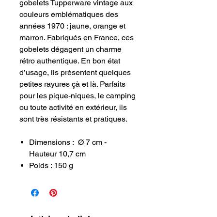
gobelets Tupperware vintage aux
couleurs emblématiques des
années 1970 : jaune, orange et
marron. Fabriqués en France, ces
gobelets dégagent un charme
rétro authentique. En bon état
d’usage, ils présentent quelques
petites rayures çà et là. Parfaits
pour les pique-niques, le camping
ou toute activité en extérieur, ils
sont très résistants et pratiques.
Dimensions : Ø 7 cm -
Hauteur 10,7 cm
Poids : 150 g