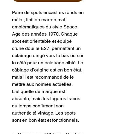
Paire de spots encastrés ronds en
métal, finition marron mat,
emblématiques du style Space
Age des années 1970. Chaque
spot est orientable et équipé
d’une douille E27, permettant un
éclairage dirigé vers le bas ou sur
le côté pour un éclairage ciblé. Le
câblage d’origine est en bon état,
mais il est recommandé de le
mettre aux normes actuelles.
L'étiquette de marque est
absente, mais les légères traces
du temps confirment son
authenticité vintage. Les spots
sont en bon état et fonctionnels.