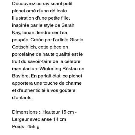
Découvrez ce ravissant petit
pichet orné d'une délicate
illustration d'une petite fille,
inspirée par le style de Sarah
Kay, tenant tendrement sa
poupée. Créée par l'artiste Gisela
Gottschlich, cette pièce en
porcelaine de haute qualité est le
fruit du savoir-faire de la célèbre
manufacture Winterling Röslau en
Bavière. En parfait état, ce pichet
apportera une touche de charme
et d'authenticité à vos goûters
d'enfants.
Dimensions : Hauteur 15 cm -
Largeur avec anse 14 cm
Poids : 455 g