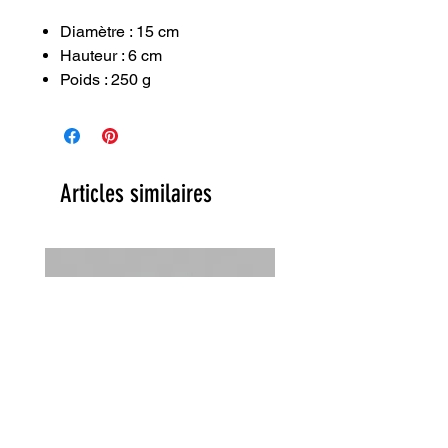
Diamètre : 15 cm
Hauteur : 6 cm
Poids : 250 g
Articles similaires