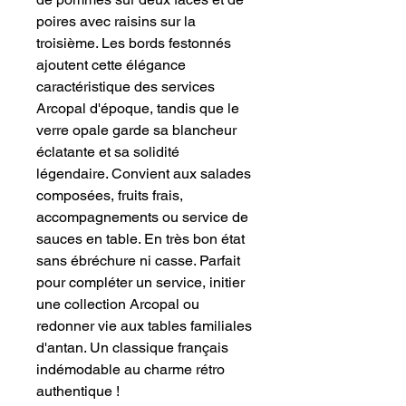
poires avec raisins sur la
troisième. Les bords festonnés
ajoutent cette élégance
caractéristique des services
Arcopal d'époque, tandis que le
verre opale garde sa blancheur
éclatante et sa solidité
légendaire. Convient aux salades
composées, fruits frais,
accompagnements ou service de
sauces en table. En très bon état
sans ébréchure ni casse. Parfait
pour compléter un service, initier
une collection Arcopal ou
redonner vie aux tables familiales
d'antan. Un classique français
indémodable au charme rétro
authentique !