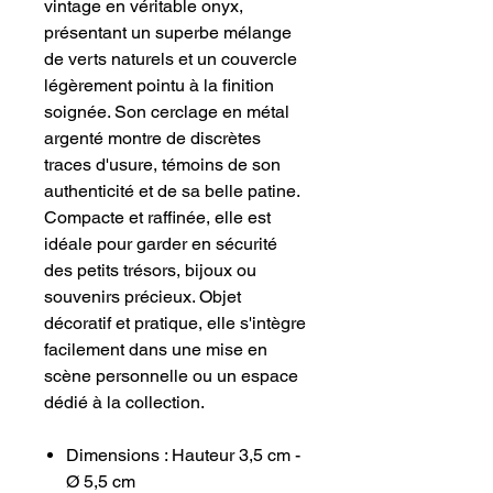
vintage en véritable onyx,
présentant un superbe mélange
de verts naturels et un couvercle
légèrement pointu à la finition
soignée. Son cerclage en métal
argenté montre de discrètes
traces d'usure, témoins de son
authenticité et de sa belle patine.
Compacte et raffinée, elle est
idéale pour garder en sécurité
des petits trésors, bijoux ou
souvenirs précieux. Objet
décoratif et pratique, elle s'intègre
facilement dans une mise en
scène personnelle ou un espace
dédié à la collection.
Dimensions : Hauteur 3,5 cm -
Ø 5,5 cm