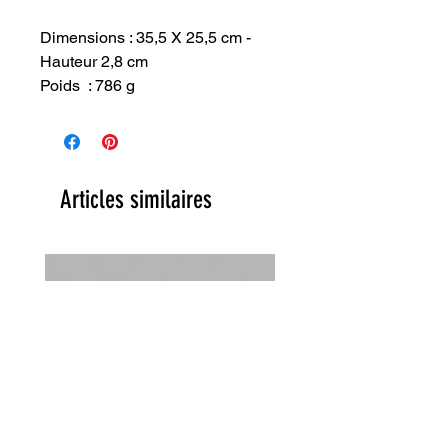
Dimensions : 35,5 X 25,5 cm -
Hauteur 2,8 cm
Poids : 786 g
Articles similaires