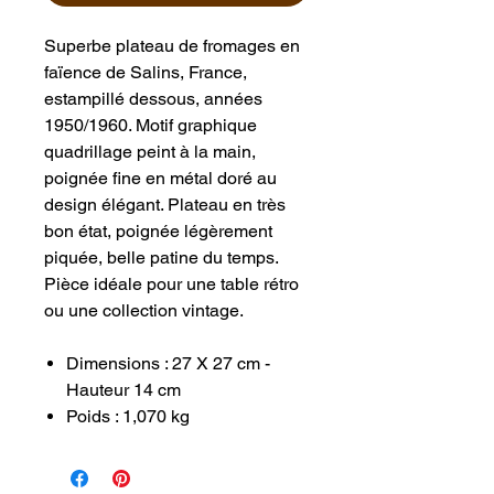
Superbe plateau de fromages en
faïence de Salins, France,
estampillé dessous, années
1950/1960. Motif graphique
quadrillage peint à la main,
poignée fine en métal doré au
design élégant. Plateau en très
bon état, poignée légèrement
piquée, belle patine du temps.
Pièce idéale pour une table rétro
ou une collection vintage.
Dimensions : 27 X 27 cm -
Hauteur 14 cm
Poids : 1,070 kg