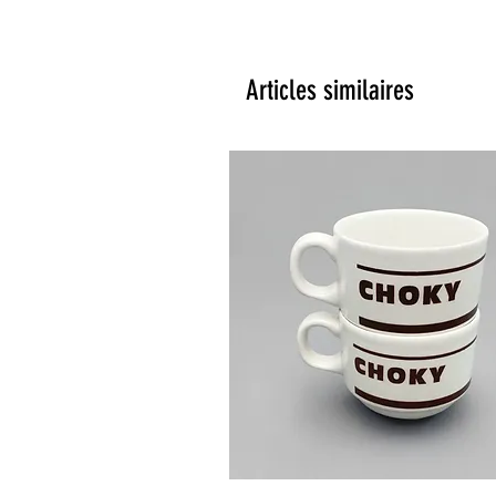
Articles similaires