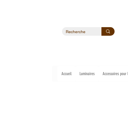
Accueil
Luminaires
Accessoires pour 