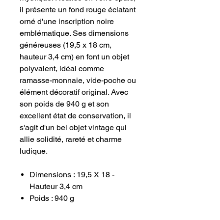
il présente un fond rouge éclatant
orné d'une inscription noire
emblématique. Ses dimensions
généreuses (19,5 x 18 cm,
hauteur 3,4 cm) en font un objet
polyvalent, idéal comme
ramasse-monnaie, vide-poche ou
élément décoratif original. Avec
son poids de 940 g et son
excellent état de conservation, il
s'agit d'un bel objet vintage qui
allie solidité, rareté et charme
ludique.
Dimensions : 19,5 X 18 -
Hauteur 3,4 cm
Poids : 940 g