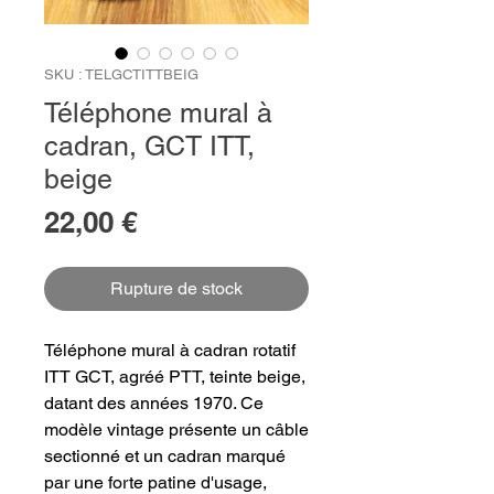
SKU : TELGCTITTBEIG
Téléphone mural à
cadran, GCT ITT,
beige
Prix
22,00 €
Rupture de stock
Téléphone mural à cadran rotatif
ITT GCT, agréé PTT, teinte beige,
datant des années 1970. Ce
modèle vintage présente un câble
sectionné et un cadran marqué
par une forte patine d'usage,