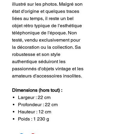
illustré sur les photos. Malgré son
état d'origine et quelques traces
liées au temps, il reste un bel
objet rétro typique de l'esthétique
téléphonique de l'époque. Non
testé, vendu exclusivement pour
la décoration ou la collection. Sa
robustesse et son style
authentique séduiront les
passionnés d'objets vintage et les
amateurs d'accessoires insolites.
Dimensions (hors tout) :
Largeur : 22 cm
Profondeur : 22 cm
Hauteur : 12 cm
Poids : 1 230 g