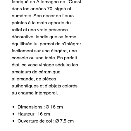
fabriqué en Allemagne de l’Ouest
dans les années 70, signé et
numéroté. Son décor de fleurs
peintes à la main apporte du
relief et une vraie présence
décorative, tandis que sa forme
équilibrée lui permet de s’intégrer
facilement sur une étagère, une
console ou une table. En parfait
état, ce vase vintage séduira les
amateurs de céramique
allemande, de pièces
authentiques et d’objets colorés
au charme intemporel.
Dimensions : Ø 16 cm
Hauteur : 16 cm
Ouverture de col : Ø 7,5 cm