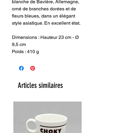
blanche de Bavière, Allemagne,
orné de branches dorées et de
fleurs bleues, dans un élégant
style asiatique. En excellent état.
Dimensions : Hauteur 23 cm - Ø
9,5 cm
Poids : 410 g
Articles similaires