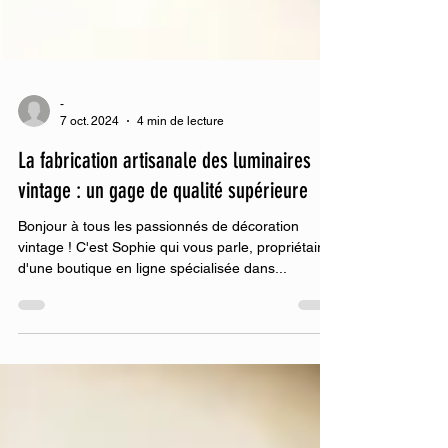
-
7 oct. 2024
4 min de lecture
La fabrication artisanale des luminaires
vintage : un gage de qualité supérieure
Bonjour à tous les passionnés de décoration
vintage ! C'est Sophie qui vous parle, propriétaire
d'une boutique en ligne spécialisée dans...