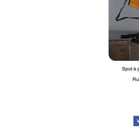
Spot à 
Ru
PAIEMENT SÉCURISÉ