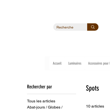
Accueil
Luminaires
Accessoires pour 
Rechercher par
Spots
Tous les articles
10 articles
Abat-jours / Globes /