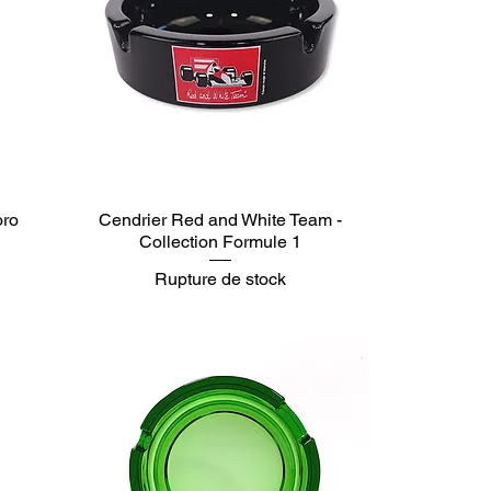
oro
Cendrier Red and White Team -
Collection Formule 1
Rupture de stock