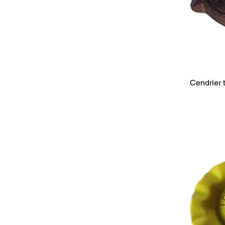
Cendrier 