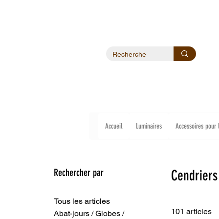
Accueil
Luminaires
Accessoires pour 
Rechercher par
Cendriers
Tous les articles
101 articles
Abat-jours / Globes /