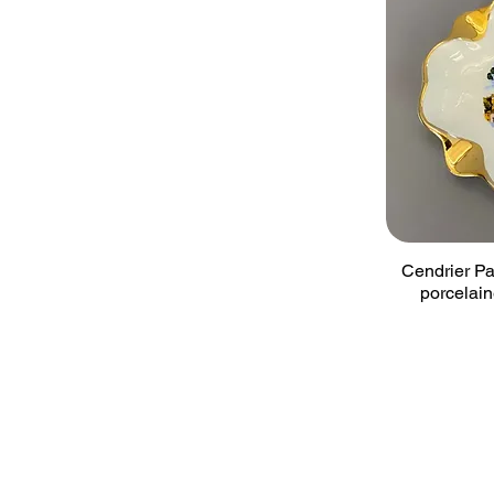
Cendrier Pa
porcelain