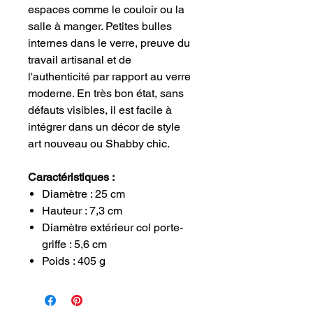
espaces comme le couloir ou la
salle à manger. Petites bulles
internes dans le verre, preuve du
travail artisanal et de
l'authenticité par rapport au verre
moderne. En très bon état, sans
défauts visibles, il est facile à
intégrer dans un décor de style
art nouveau ou Shabby chic.
Caractéristiques :
Diamètre : 25 cm
Hauteur : 7,3 cm
Diamètre extérieur col porte-
griffe : 5,6 cm
Poids : 405 g