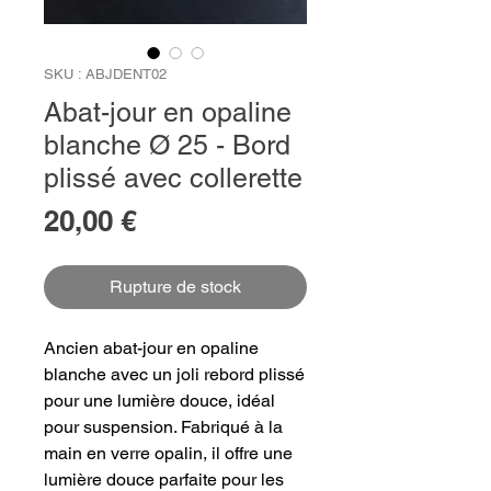
SKU : ABJDENT02
Abat-jour en opaline
blanche Ø 25 - Bord
plissé avec collerette
Prix
20,00 €
Rupture de stock
Ancien abat-jour en opaline
blanche avec un joli rebord plissé
pour une lumière douce, idéal
pour suspension. Fabriqué à la
main en verre opalin, il offre une
lumière douce parfaite pour les