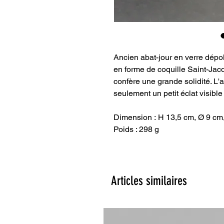
Ancien abat-jour en verre dépol
en forme de coquille Saint-Jacqu
confère une grande solidité. L'a
seulement un petit éclat visibl
Dimension : H 13,5 cm, Ø 9 cm,
Poids : 298 g
Articles similaires