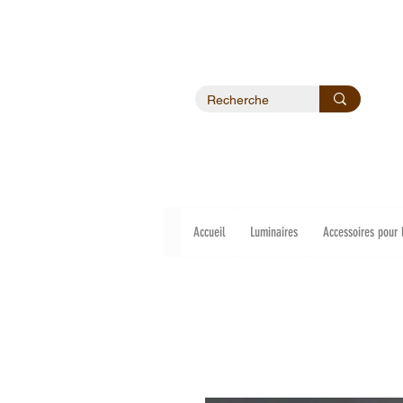
Accueil
Luminaires
Accessoires pour 