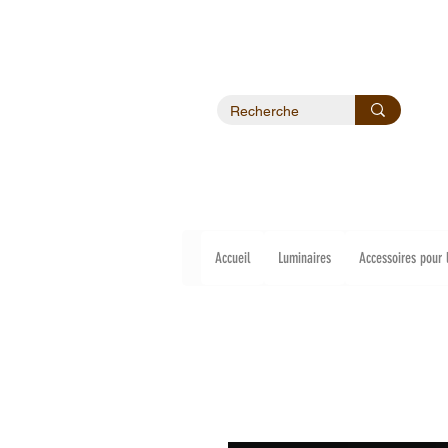
Accueil
Luminaires
Accessoires pour 