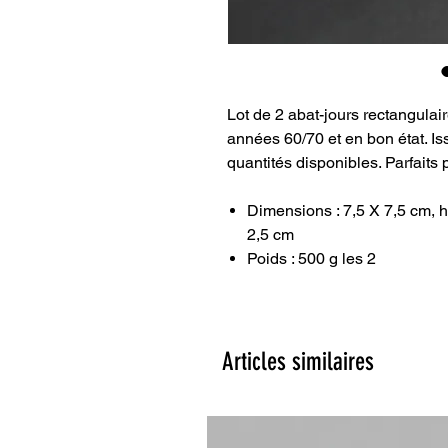
Lot de 2 abat-jours rectangulair
années 60/70 et en bon état. Is
quantités disponibles. Parfaits 
Dimensions : 7,5 X 7,5 cm, 
2,5 cm
Poids : 500 g les 2
Articles similaires