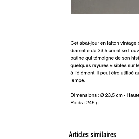
Cet abat-jour en laiton vintag
diamètre de 23,5 cm et se trouv
patine qui témoigne de son hist
quelques rayures visibles sur l
à l'élément. Il peut être utilis
lampe.
Dimensions : Ø 23,5 cm - Haute
Poids : 245 g
Articles similaires