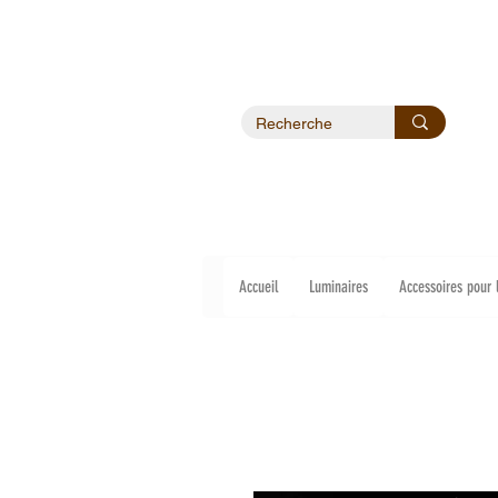
Accueil
Luminaires
Accessoires pour 