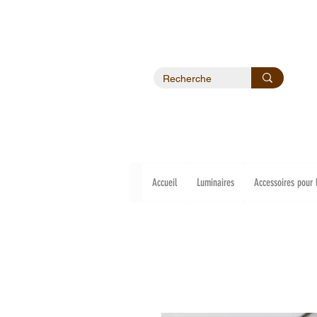
Accueil
Luminaires
Accessoires pour 