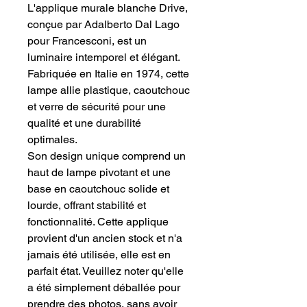
L'applique murale blanche Drive,
conçue par Adalberto Dal Lago
pour Francesconi, est un
luminaire intemporel et élégant.
Fabriquée en Italie en 1974, cette
lampe allie plastique, caoutchouc
et verre de sécurité pour une
qualité et une durabilité
optimales.
Son design unique comprend un
haut de lampe pivotant et une
base en caoutchouc solide et
lourde, offrant stabilité et
fonctionnalité. Cette applique
provient d'un ancien stock et n'a
jamais été utilisée, elle est en
parfait état. Veuillez noter qu'elle
a été simplement déballée pour
prendre des photos, sans avoir