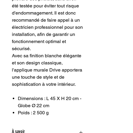
été testée pour éviter tout risque
d'endommagement. Il est donc
recommandé de faire appel à un
électricien professionnel pour son
installation, afin de garantir un
fonctionnement optimal et
sécurisé.
Avec sa finition blanche élégante
et son design classique,
l'applique murale Drive apportera
une touche de style et de
sophistication à votre intérieur.
Dimensions : L 45 X H 20 cm -
Globe Ø 22 cm
Poids : 2 500 g
À savoir