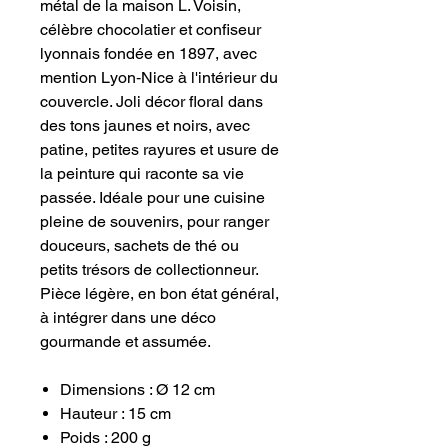
métal de la maison L. Voisin,
célèbre chocolatier et confiseur
lyonnais fondée en 1897, avec
mention Lyon‑Nice à l'intérieur du
couvercle. Joli décor floral dans
des tons jaunes et noirs, avec
patine, petites rayures et usure de
la peinture qui raconte sa vie
passée. Idéale pour une cuisine
pleine de souvenirs, pour ranger
douceurs, sachets de thé ou
petits trésors de collectionneur.
Pièce légère, en bon état général,
à intégrer dans une déco
gourmande et assumée.
Dimensions : Ø 12 cm
Hauteur : 15 cm
Poids : 200 g