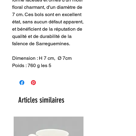
floral charmant, d'un diamètre de
7 cm. Ces bols sont en excellent
état, sans aucun défaut apparent,
et bénéficient de la réputation de
qualité et de durabilité de la
faïence de Sarreguemines.
Dimension : H 7 cm, Ø 7cm
Poids : 760 g les 5
Articles similaires