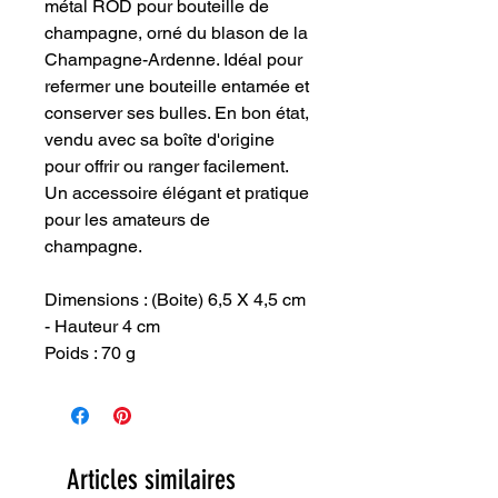
métal ROD pour bouteille de
champagne, orné du blason de la
Champagne-Ardenne. Idéal pour
refermer une bouteille entamée et
conserver ses bulles. En bon état,
vendu avec sa boîte d'origine
pour offrir ou ranger facilement.
Un accessoire élégant et pratique
pour les amateurs de
champagne.
Dimensions : (Boite) 6,5 X 4,5 cm
- Hauteur 4 cm
Poids : 70 g
Articles similaires