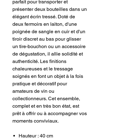
parfait pour transporter et
présenter deux bouteilles dans un
élégant écrin tressé. Doté de
deux fermoirs en laiton, d'une
poignée de sangle en cuir et d'un
tiroir discret au bas pour glisser
un tire-bouchon ou un accessoire
de dégustation, il allie solidité et
authenticité. Les finitions
chaleureuses et le tressage
soignés en font un objet à la fois
pratique et décoratif pour
amateurs de vin ou
collectionneurs. Cet ensemble,
complet et en très bon état, est
prêt à offrir ou à accompagner vos
moments conviviaux.
Hauteur : 40 cm