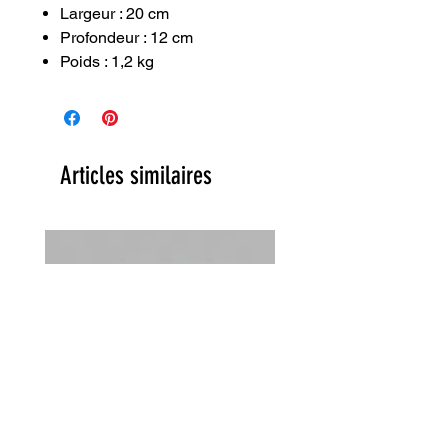
Largeur : 20 cm
Profondeur : 12 cm
Poids : 1,2 kg
Articles similaires